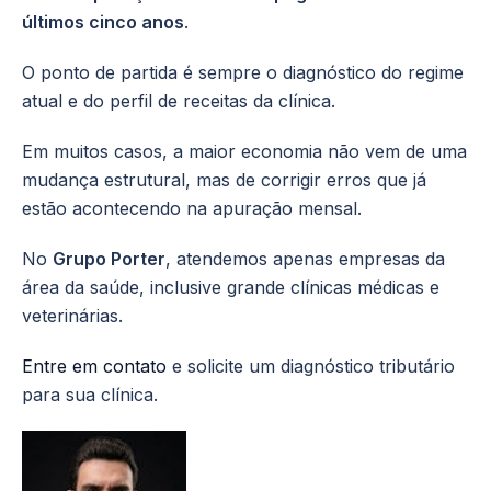
últimos cinco anos
.
O ponto de partida é sempre o diagnóstico do regime
atual e do perfil de receitas da clínica.
Em muitos casos, a maior economia não vem de uma
mudança estrutural, mas de corrigir erros que já
estão acontecendo na apuração mensal.
No
Grupo Porter
, atendemos apenas empresas da
área da saúde, inclusive grande clínicas médicas e
veterinárias.
Entre em contato
e solicite um diagnóstico tributário
para sua clínica.