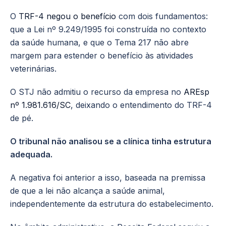
O
TRF-4 negou o benefício
com dois fundamentos:
que a Lei nº 9.249/1995 foi construída no contexto
da saúde humana, e que o Tema 217 não abre
margem para estender o benefício às atividades
veterinárias.
O STJ não admitiu o recurso da empresa no
AREsp
nº 1.981.616/SC
, deixando o entendimento do TRF-4
de pé.
O tribunal não analisou se a clínica tinha estrutura
adequada.
A negativa foi anterior a isso, baseada na premissa
de que a lei não alcança a saúde animal,
independentemente da estrutura do estabelecimento.