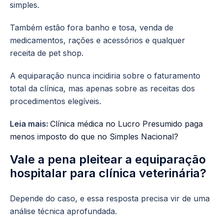
simples.
Também estão fora banho e tosa, venda de
medicamentos, rações e acessórios e qualquer
receita de pet shop.
A equiparação nunca incidiria sobre o faturamento
total da clínica, mas apenas sobre as receitas dos
procedimentos elegíveis.
Leia mais:
Clínica médica no Lucro Presumido paga
menos imposto do que no Simples Nacional?
Vale a pena pleitear a equiparação
hospitalar para clínica veterinária?
Depende do caso, e essa resposta precisa vir de uma
análise técnica aprofundada.