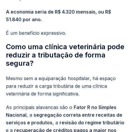
A economia seria de R$ 4.320 mensais, ou R$
51.840 por ano.
É um benefício expressivo.
Como uma clínica veterinária pode
reduzir a tributação de forma
segura?
Mesmo sem a equiparação hospitalar, há espaço
para reduzir a carga tributária de uma clínica
veterinária de forma significativa.
As principais alavancas são o
Fator R no Simples
Nacional
, a
segregação correta entre receitas de
serviços e produtos
, a
revisão do regime tributário
e a
recuperação de créditos pagos a maior nos