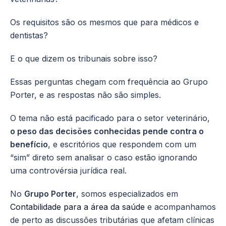
Os requisitos são os mesmos que para médicos e
dentistas?
E o que dizem os tribunais sobre isso?
Essas perguntas chegam com frequência ao Grupo
Porter, e as respostas não são simples.
O tema não está pacificado para o setor veterinário,
o peso das decisões conhecidas pende contra o
benefício
, e escritórios que respondem com um
“sim” direto sem analisar o caso estão ignorando
uma controvérsia jurídica real.
No
Grupo Porter
, somos especializados em
Contabilidade para a área da saúde
e acompanhamos
de perto as discussões tributárias que afetam clínicas