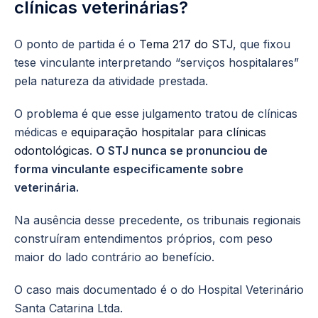
clínicas veterinárias?
O ponto de partida é o
Tema 217 do STJ
, que fixou
tese vinculante interpretando “serviços hospitalares”
pela natureza da atividade prestada.
O problema é que esse julgamento tratou de clínicas
médicas e
equiparação hospitalar para clínicas
odontológicas
.
O STJ nunca se pronunciou de
forma vinculante especificamente sobre
veterinária.
Na ausência desse precedente, os tribunais regionais
construíram entendimentos próprios, com peso
maior do lado contrário ao benefício.
O caso mais documentado é o do Hospital Veterinário
Santa Catarina Ltda.