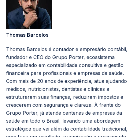
Thomas Barcelos
Thomas Barcelos é contador e empresário contábil,
fundador e CEO do Grupo Porter, ecossistema
especializado em contabilidade consultiva e gestão
financeira para profissionais e empresas da saúde.
Com mais de 20 anos de experiência, atua ajudando
médicos, nutricionistas, dentistas e clínicas a
estruturarem suas finanças, reduzirem impostos e
crescerem com segurança e clareza. À frente do
Grupo Porter, já atende centenas de empresas da
saúde em todo o Brasil, levando uma abordagem
estratégica que vai além da contabilidade tradicional,
com foco em resultado, organização e crescimento