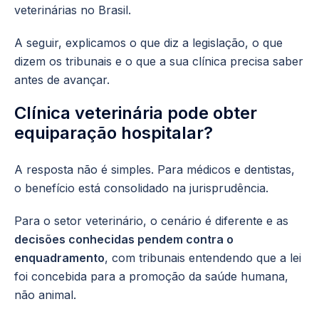
veterinárias no Brasil.
A seguir, explicamos o que diz a legislação, o que
dizem os tribunais e o que a sua clínica precisa saber
antes de avançar.
Clínica veterinária pode obter
equiparação hospitalar?
A resposta não é simples. Para médicos e dentistas,
o benefício está consolidado na jurisprudência.
Para o setor veterinário, o cenário é diferente e as
decisões conhecidas pendem contra o
enquadramento
, com tribunais entendendo que a lei
foi concebida para a promoção da saúde humana,
não animal.