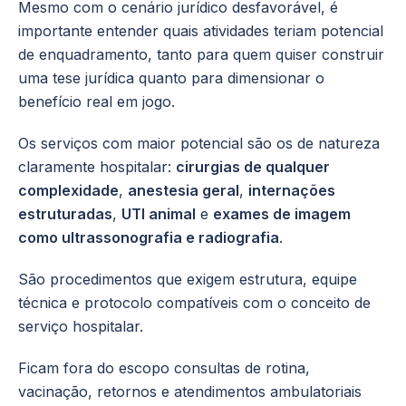
Mesmo com o cenário jurídico desfavorável, é
importante entender quais atividades teriam potencial
de enquadramento, tanto para quem quiser construir
uma tese jurídica quanto para dimensionar o
benefício real em jogo.
Os serviços com maior potencial são os de natureza
claramente hospitalar:
cirurgias de qualquer
complexidade
,
anestesia geral
,
internações
estruturadas
,
UTI animal
e
exames de imagem
como ultrassonografia e radiografia
.
São procedimentos que exigem estrutura, equipe
técnica e protocolo compatíveis com o conceito de
serviço hospitalar.
Ficam fora do escopo consultas de rotina,
vacinação, retornos e atendimentos ambulatoriais