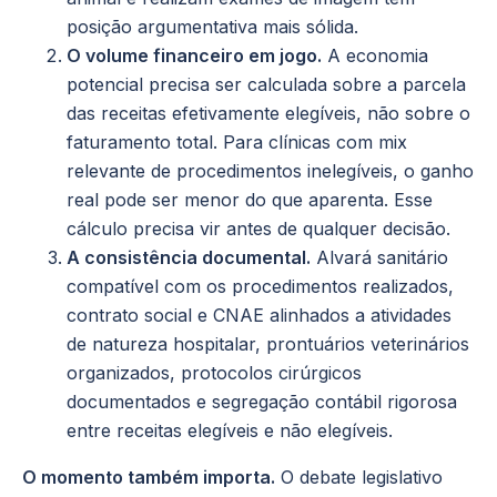
posição argumentativa mais sólida.
O volume financeiro em jogo.
A economia
potencial precisa ser calculada sobre a parcela
das receitas efetivamente elegíveis, não sobre o
faturamento total. Para clínicas com mix
relevante de procedimentos inelegíveis, o ganho
real pode ser menor do que aparenta. Esse
cálculo precisa vir antes de qualquer decisão.
A consistência documental.
Alvará sanitário
compatível com os procedimentos realizados,
contrato social e CNAE alinhados a atividades
de natureza hospitalar, prontuários veterinários
organizados, protocolos cirúrgicos
documentados e segregação contábil rigorosa
entre receitas elegíveis e não elegíveis.
O momento também importa.
O debate legislativo