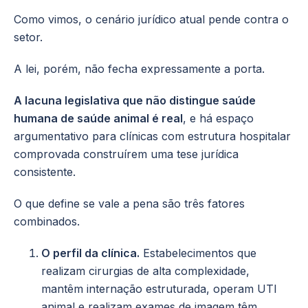
Como vimos, o cenário jurídico atual pende contra o
setor.
A lei, porém, não fecha expressamente a porta.
A lacuna legislativa que não distingue saúde
humana de saúde animal é real
, e há espaço
argumentativo para clínicas com estrutura hospitalar
comprovada construírem uma tese jurídica
consistente.
O que define se vale a pena são três fatores
combinados.
O perfil da clínica.
Estabelecimentos que
realizam cirurgias de alta complexidade,
mantêm internação estruturada, operam UTI
animal e realizam exames de imagem têm