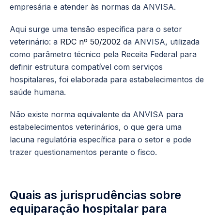
empresária e atender às normas da ANVISA.
Aqui surge uma tensão específica para o setor
veterinário: a
RDC nº 50/2002
da ANVISA, utilizada
como parâmetro técnico pela Receita Federal para
definir estrutura compatível com serviços
hospitalares, foi elaborada para estabelecimentos de
saúde humana.
Não existe norma equivalente da ANVISA para
estabelecimentos veterinários, o que gera uma
lacuna regulatória específica para o setor e pode
trazer questionamentos perante o fisco.
Quais as jurisprudências sobre
equiparação hospitalar para