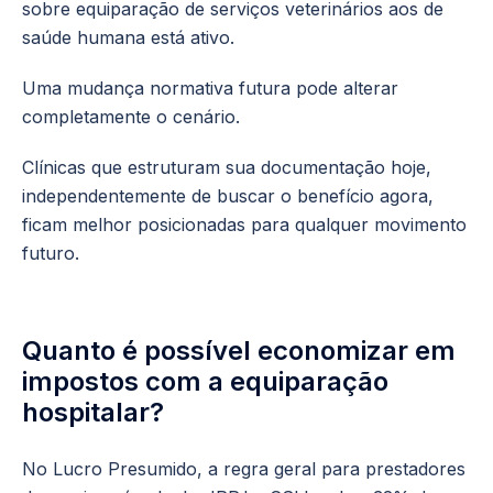
sobre equiparação de serviços veterinários aos de
saúde humana está ativo.
Uma mudança normativa futura pode alterar
completamente o cenário.
Clínicas que estruturam sua documentação hoje,
independentemente de buscar o benefício agora,
ficam melhor posicionadas para qualquer movimento
futuro.
Quanto é possível economizar em
impostos com a equiparação
hospitalar?
No Lucro Presumido, a regra geral para prestadores