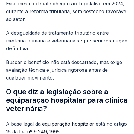
Esse mesmo debate chegou ao Legislativo em 2024,
durante a reforma tributária, sem desfecho favorável
ao setor.
A desigualdade de tratamento tributário entre
medicina humana e veterinária
segue sem resolução
definitiva
.
Buscar o benefício não está descartado, mas exige
avaliação técnica e jurídica rigorosa antes de
qualquer movimento.
O que diz a legislação sobre a
equiparação hospitalar para clínica
veterinária?
A base legal da
equiparação hospitalar
está no artigo
15 da
Lei nº 9.249/1995
.