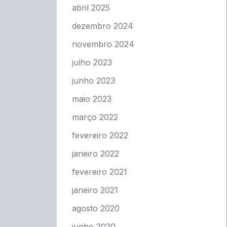
abril 2025
dezembro 2024
novembro 2024
julho 2023
junho 2023
maio 2023
março 2022
fevereiro 2022
janeiro 2022
fevereiro 2021
janeiro 2021
agosto 2020
junho 2020