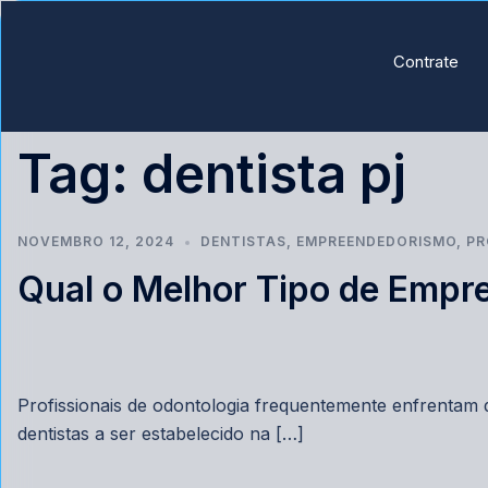
Contrate
Tag:
dentista pj
NOVEMBRO 12, 2024
DENTISTAS
,
EMPREENDEDORISMO
,
PR
Qual o Melhor Tipo de Empre
Profissionais de odontologia frequentemente enfrentam 
dentistas a ser estabelecido na […]