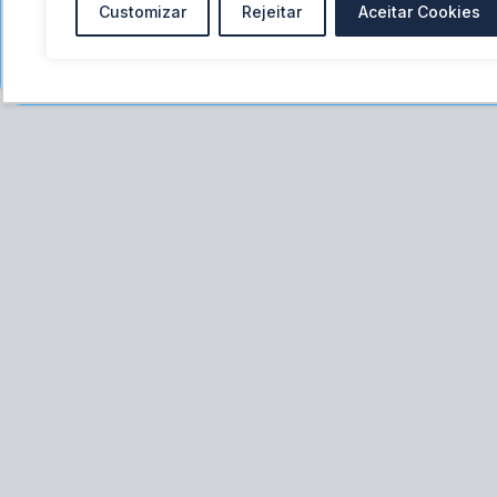
Customizar
Rejeitar
Aceitar Cookies
fí