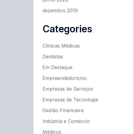
dezembro 2019
Categories
Clínicas Médicas
Dentistas
Em Destaque
Empreendedorismo
Empresas de Serviços
Empresas de Tecnologia
Gestão Financeira
Indústria e Comércio
Médicos