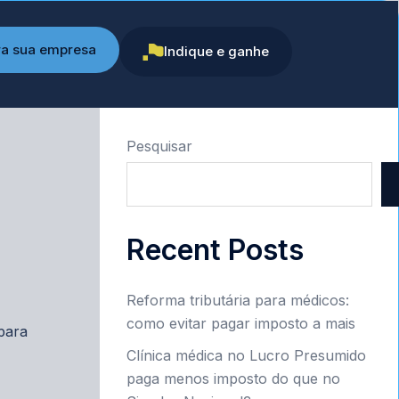
ra sua empresa
Indique e ganhe
Pesquisar
Recent Posts
Reforma tributária para médicos:
como evitar pagar imposto a mais
para
Clínica médica no Lucro Presumido
paga menos imposto do que no