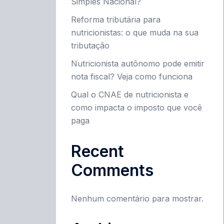
Simples Nacional?
Reforma tributária para
nutricionistas: o que muda na sua
tributação
Nutricionista autônomo pode emitir
nota fiscal? Veja como funciona
Qual o CNAE de nutricionista e
como impacta o imposto que você
paga
Recent
Comments
Nenhum comentário para mostrar.