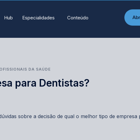
Ab
Hub
Especialidades
Conteúdo
OFISSIONAIS DA SAÚDE
sa para Dentistas?
dúvidas sobre a decisão de qual o melhor tipo de empresa 