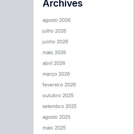
Archives
agosto 2026
julho 2026
junho 2026
maio 2026
abril 2026
março 2026
fevereiro 2026
outubro 2025
setembro 2025
agosto 2025
maio 2025