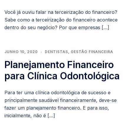
Você já ouviu falar na terceirização do financeiro?
Sabe como a terceirização do financeiro acontece
dentro do seu negócio? Por que empresas […]
JUNHO 10, 2020
DENTISTAS
,
GESTÃO FINANCEIRA
Planejamento Financeiro
para Clínica Odontológica
Para ter uma clínica odontológica de sucesso e
principalmente saudável financeiramente, deve-se
fazer um planejamento financeiro. E para isso,
inicialmente, não é […]