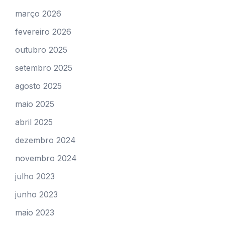
março 2026
fevereiro 2026
outubro 2025
setembro 2025
agosto 2025
maio 2025
abril 2025
dezembro 2024
novembro 2024
julho 2023
junho 2023
maio 2023