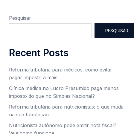
Pesquisar
PESQUISAR
Recent Posts
Reforma tributária para médicos: como evitar
pagar imposto a mais
Clínica médica no Lucro Presumido paga menos
imposto do que no Simples Nacional?
Reforma tributária para nutricionistas: o que muda
na sua tributação
Nutricionista autônomo pode emitir nota fiscal?
Veja como funciona