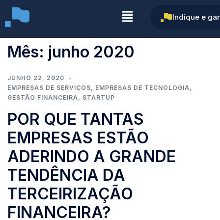
Indique e ga
Mês:
junho 2020
JUNHO 22, 2020
EMPRESAS DE SERVIÇOS
,
EMPRESAS DE TECNOLOGIA
,
GESTÃO FINANCEIRA
,
STARTUP
POR QUE TANTAS
EMPRESAS ESTÃO
ADERINDO A GRANDE
TENDÊNCIA DA
TERCEIRIZAÇÃO
FINANCEIRA?