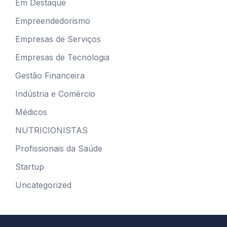
Em Destaque
Empreendedorismo
Empresas de Serviços
Empresas de Tecnologia
Gestão Financeira
Indústria e Comércio
Médicos
NUTRICIONISTAS
Profissionais da Saúde
Startup
Uncategorized