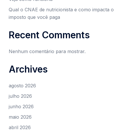
Qual o CNAE de nutricionista e como impacta o
imposto que você paga
Recent Comments
Nenhum comentário para mostrar.
Archives
agosto 2026
julho 2026
junho 2026
maio 2026
abril 2026