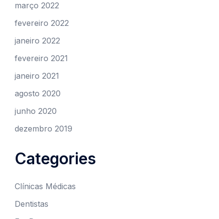
março 2022
fevereiro 2022
janeiro 2022
fevereiro 2021
janeiro 2021
agosto 2020
junho 2020
dezembro 2019
Categories
Clínicas Médicas
Dentistas