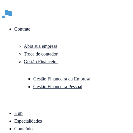
Contrate
Abra sua empresa
Troca de contador
Gestão Financeira
Gestão Financeira da Empresa
Gestão Financeira Pessoal
Hub
Especialidades
Conteúdo