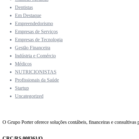
Dentistas
Em Destaque
Empreendedorismo
Empresas de Serviços
Empresas de Tecnologia
Gestão Financeira
Indústria e Comércio
Médicos
NUTRICIONISTAS
Profissionais da Saúde
Startup
Uncategorized
O Grupo Porter oferece soluções contábeis, financeiras e consultivas p
CRC/RS 008361/O