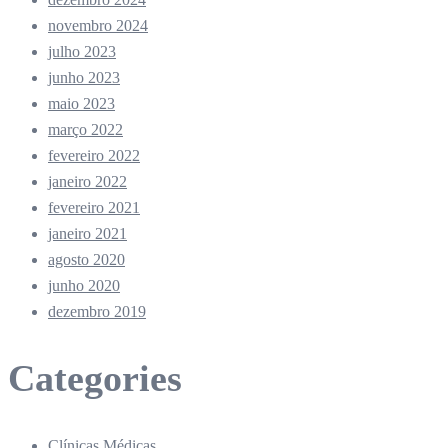
novembro 2024
julho 2023
junho 2023
maio 2023
março 2022
fevereiro 2022
janeiro 2022
fevereiro 2021
janeiro 2021
agosto 2020
junho 2020
dezembro 2019
Categories
Clínicas Médicas