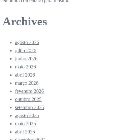
Nenhum comentário para mostrar.
Archives
agosto 2026
julho 2026
junho 2026
maio 2026
abril 2026
março 2026
fevereiro 2026
outubro 2025
setembro 2025
agosto 2025
maio 2025
abril 2025
dezembro 2024