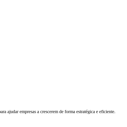
ara ajudar empresas a crescerem de forma estratégica e eficiente.